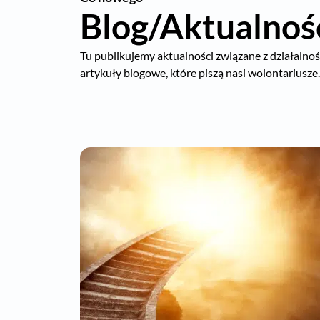
Blog/Aktualnoś
Tu publikujemy aktualności związane z działalnośc
artykuły blogowe, które piszą nasi wolontariusze.