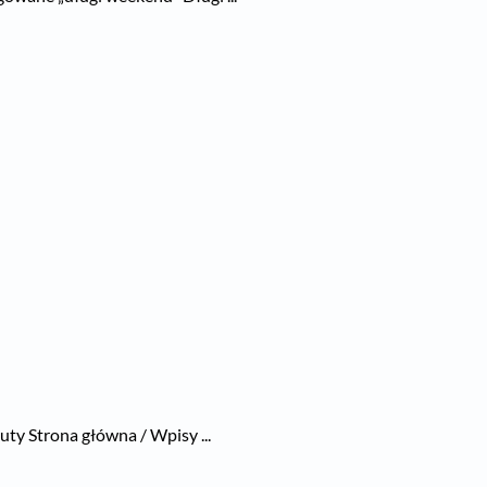
ty Strona główna / Wpisy ...