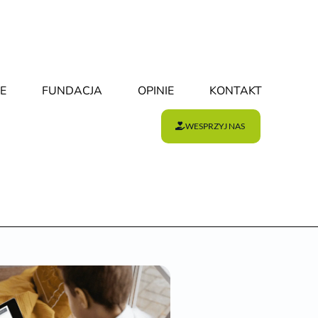
E
FUNDACJA
OPINIE
KONTAKT
WESPRZYJ NAS