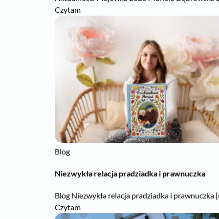
Czytam
Blog
Niezwykła relacja pradziadka i prawnuczka
Blog Niezwykła relacja pradziadka i prawnuczka [
Czytam