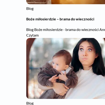
Blog
Boże miłosierdzie – brama do wieczności
Blog Boże miłosierdzie - brama do wieczności Ann
Czytam
Blog