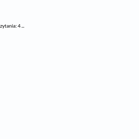
tania: 4 ...