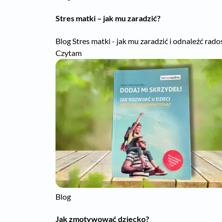
Stres matki – jak mu zaradzić?
Blog Stres matki - jak mu zaradzić i odnaleźć rad
Czytam
Blog
Jak zmotywować dziecko?