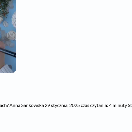
h? Anna Sankowska 29 stycznia, 2025 czas czytania: 4 minuty St