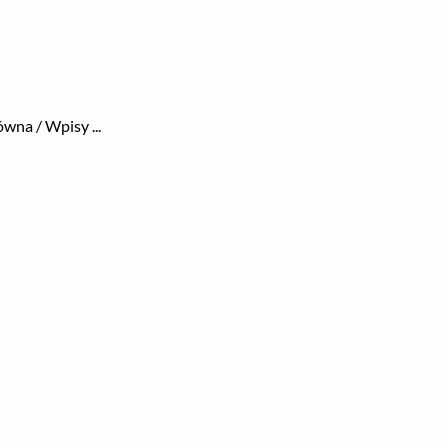
wna / Wpisy ...