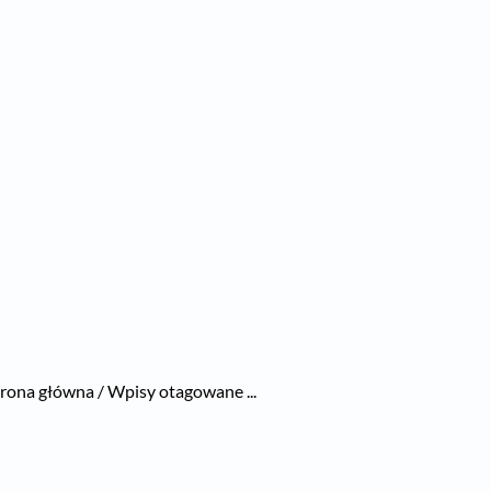
rona główna / Wpisy otagowane ...