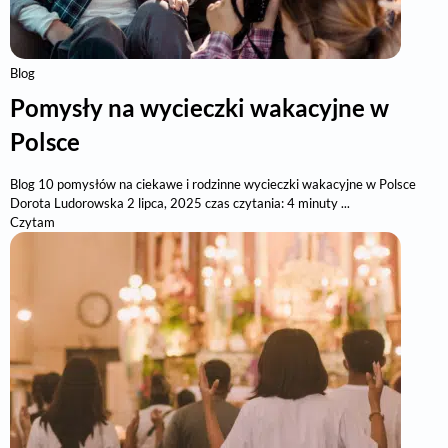
Blog
Pomysły na wycieczki wakacyjne w
Polsce
Blog 10 pomysłów na ciekawe i rodzinne wycieczki wakacyjne w Polsce
Dorota Ludorowska 2 lipca, 2025 czas czytania: 4 minuty ...
Czytam