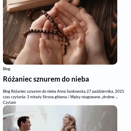
Blog
Różaniec sznurem do nieba
Blog Różaniec sznurem do nieba Anna Sankowska 27 października, 2025
czas czytania: 3 minuty Strona główna / Wpisy otagowane „drobne ...
Czytam