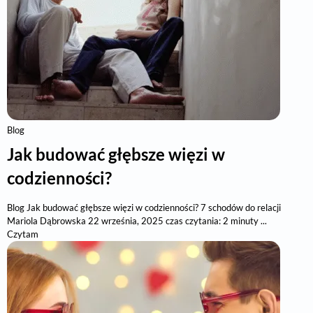
Blog
Jak budować głębsze więzi w
codzienności?
Blog Jak budować głębsze więzi w codzienności? 7 schodów do relacji
Mariola Dąbrowska 22 września, 2025 czas czytania: 2 minuty ...
Czytam