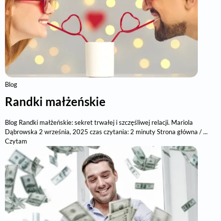
Blog
Randki małżeńskie
Blog Randki małżeńskie: sekret trwałej i szczęśliwej relacji. Mariola
Dąbrowska 2 września, 2025 czas czytania: 2 minuty Strona główna / ...
Czytam