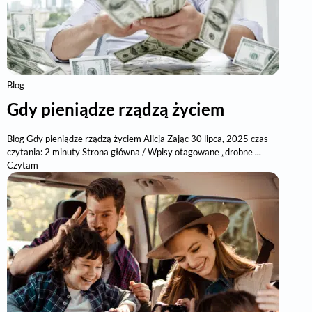
Blog
Gdy pieniądze rządzą życiem
Blog Gdy pieniądze rządzą życiem Alicja Zając 30 lipca, 2025 czas
czytania: 2 minuty Strona główna / Wpisy otagowane „drobne ...
Czytam