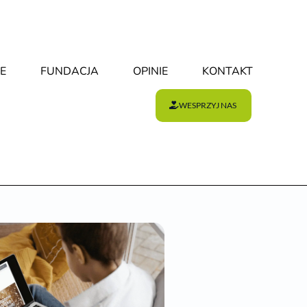
E
FUNDACJA
OPINIE
KONTAKT
WESPRZYJ NAS