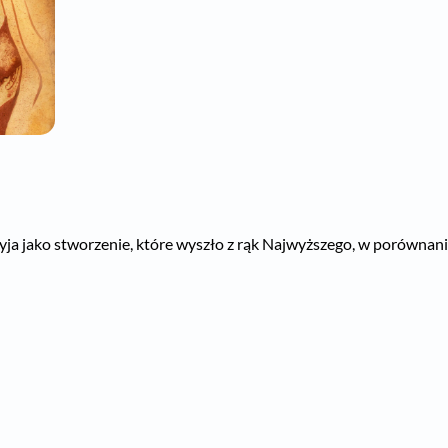
a jako stworzenie, które wyszło z rąk Najwyższego, w porównaniu 