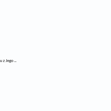
z Jego ...