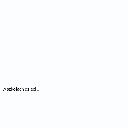
w szkołach dzieci ...