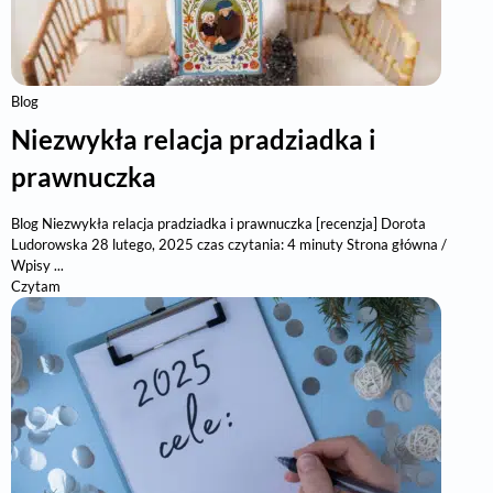
Blog
Niezwykła relacja pradziadka i
prawnuczka
Blog Niezwykła relacja pradziadka i prawnuczka [recenzja] Dorota
Ludorowska 28 lutego, 2025 czas czytania: 4 minuty Strona główna /
Wpisy ...
Czytam