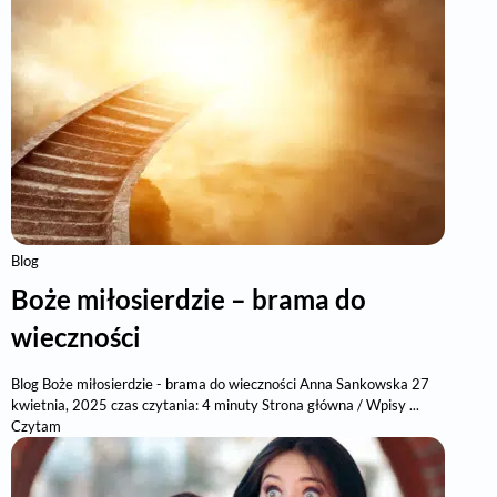
Blog
Boże miłosierdzie – brama do
wieczności
Blog Boże miłosierdzie - brama do wieczności Anna Sankowska 27
kwietnia, 2025 czas czytania: 4 minuty Strona główna / Wpisy ...
Czytam