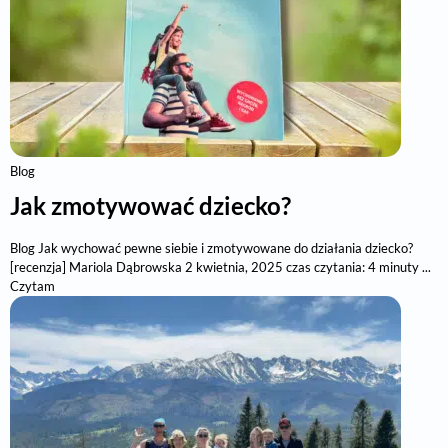
Blog
Jak zmotywować dziecko?
Blog Jak wychować pewne siebie i zmotywowane do działania dziecko?
[recenzja] Mariola Dąbrowska 2 kwietnia, 2025 czas czytania: 4 minuty ...
Czytam