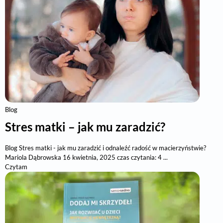
Blog
Stres matki – jak mu zaradzić?
Blog Stres matki - jak mu zaradzić i odnaleźć radość w macierzyństwie?
Mariola Dąbrowska 16 kwietnia, 2025 czas czytania: 4 ...
Czytam