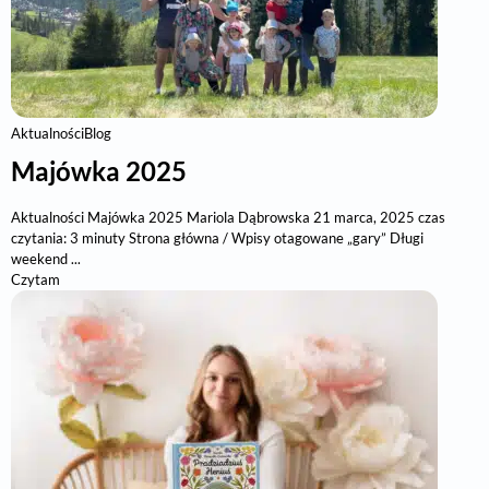
Aktualności
Blog
Majówka 2025
Aktualności Majówka 2025 Mariola Dąbrowska 21 marca, 2025 czas
czytania: 3 minuty Strona główna / Wpisy otagowane „gary” Długi
weekend ...
Czytam