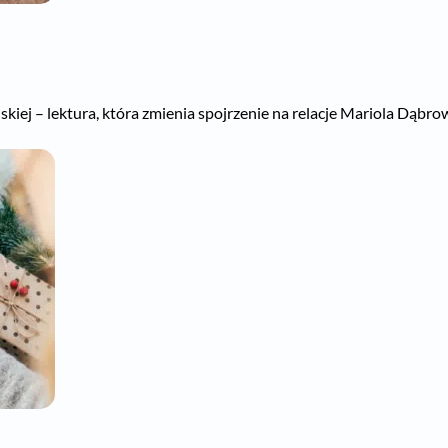
kiej – lektura, która zmienia spojrzenie na relacje Mariola Dąbrows