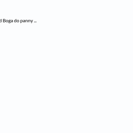
 Boga do panny ...