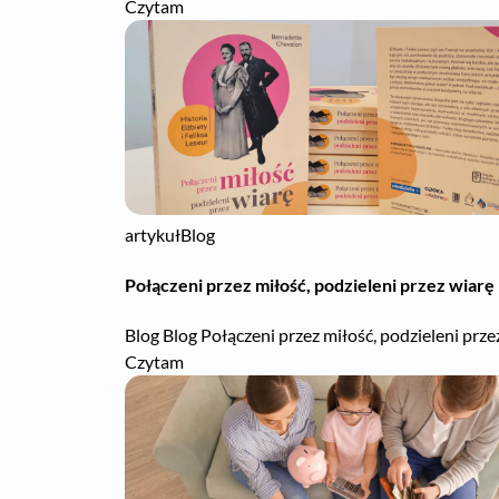
Czytam
artykuł
Blog
Połączeni przez miłość, podzieleni przez wiarę
Blog Blog Połączeni przez miłość, podzieleni prz
Czytam