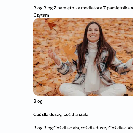
Blog Blog Z pamiętnika mediatora Z pamiętnika 
Czytam
Blog
Coś dla duszy, coś dla ciała
Blog Blog Coś dla ciała, coś dla duszy Coś dla ciała,