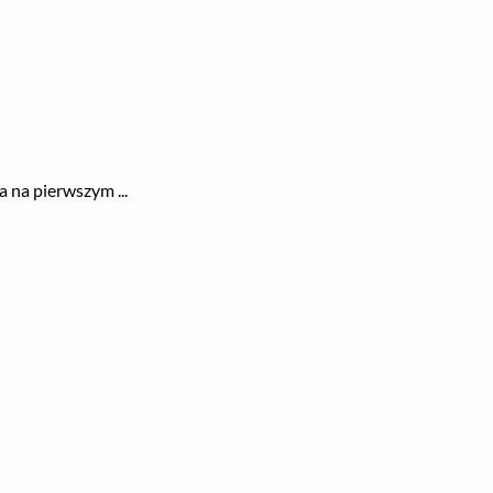
a na pierwszym ...