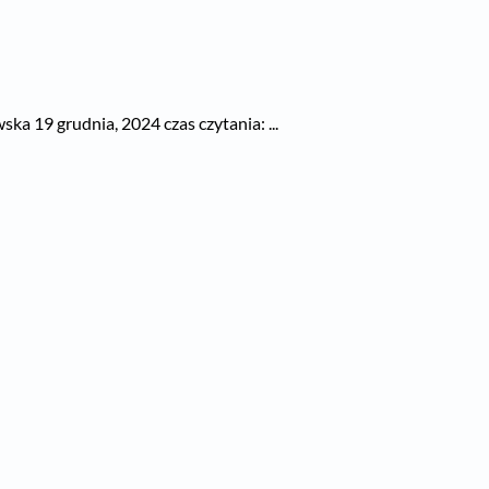
ka 19 grudnia, 2024 czas czytania: ...