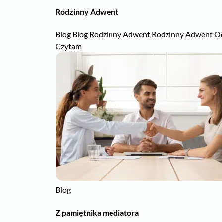
Rodzinny Adwent
Blog Blog Rodzinny Adwent Rodzinny Adwent Odkup
Czytam
Blog
Z pamiętnika mediatora