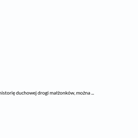
 historię duchowej drogi małżonków, można ...