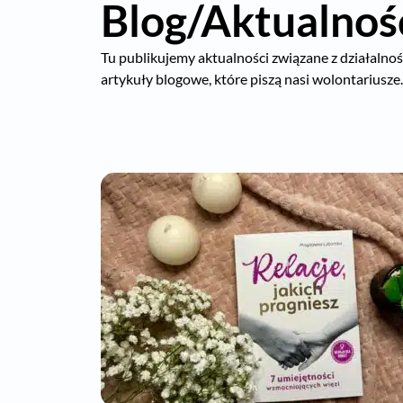
Blog/Aktualnoś
Tu publikujemy aktualności związane z działalnośc
artykuły blogowe, które piszą nasi wolontariusze.