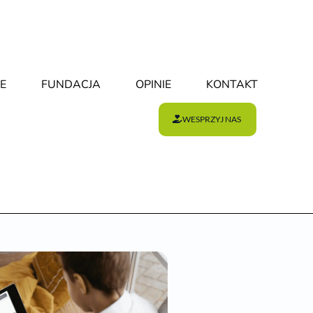
E
FUNDACJA
OPINIE
KONTAKT
WESPRZYJ NAS