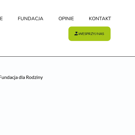
E
FUNDACJA
OPINIE
KONTAKT
WESPRZYJ NAS