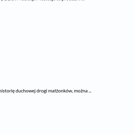
 historię duchowej drogi małżonków, można ...