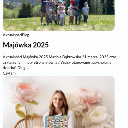
Aktualności
Blog
Majówka 2025
Aktualności Majówka 2025 Mariola Dąbrowska 21 marca, 2025 czas
czytania: 3 minuty Strona główna / Wpisy otagowane „psychologia
dziecka” Długi ...
Czytam