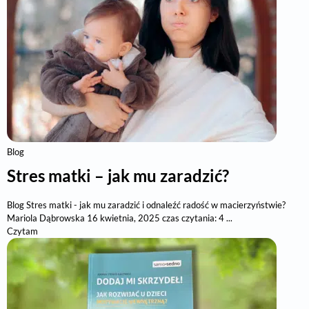
Blog
Stres matki – jak mu zaradzić?
Blog Stres matki - jak mu zaradzić i odnaleźć radość w macierzyństwie?
Mariola Dąbrowska 16 kwietnia, 2025 czas czytania: 4 ...
Czytam