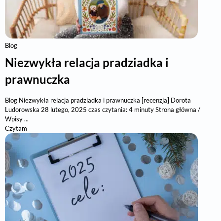
Blog
Niezwykła relacja pradziadka i
prawnuczka
Blog Niezwykła relacja pradziadka i prawnuczka [recenzja] Dorota
Ludorowska 28 lutego, 2025 czas czytania: 4 minuty Strona główna /
Wpisy ...
Czytam