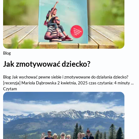
Blog
Jak zmotywować dziecko?
Blog Jak wychować pewne siebie i zmotywowane do działania dziecko?
[recenzja] Mariola Dąbrowska 2 kwietnia, 2025 czas czytania: 4 minuty ...
Czytam