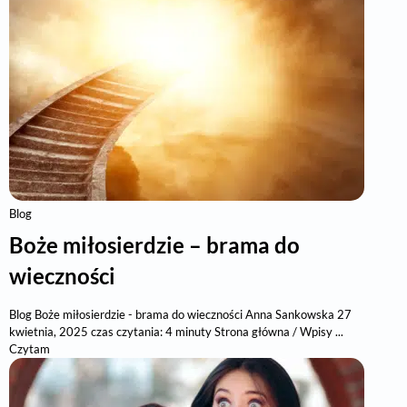
Blog
Boże miłosierdzie – brama do
wieczności
Blog Boże miłosierdzie - brama do wieczności Anna Sankowska 27
kwietnia, 2025 czas czytania: 4 minuty Strona główna / Wpisy ...
Czytam