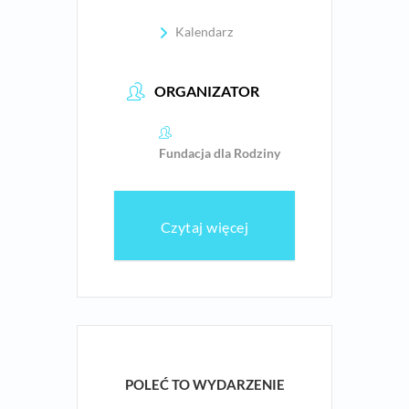
Kalendarz
ORGANIZATOR
Fundacja dla Rodziny
Czytaj więcej
POLEĆ TO WYDARZENIE