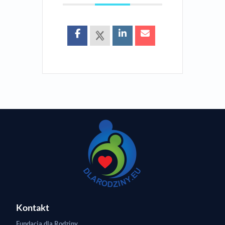
Kontakt
Fundacja dla Rodziny