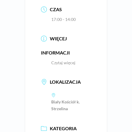
CZAS
17:00 - 14:00
WIĘCEJ
INFORMACJI
Czytaj więcej
LOKALIZACJA
Biały Kościół k.
Strzelina
KATEGORIA