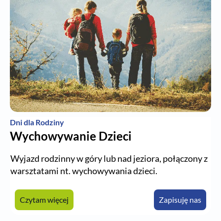
Dni dla Rodziny
Wychowywanie Dzieci
Wyjazd rodzinny w góry lub nad jeziora, połączony z
warsztatami nt. wychowywania dzieci.
Czytam więcej
Zapisuję nas