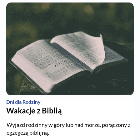
Dni dla Rodziny
Wakacje z Biblią
Wyjazd rodzinny w góry lub nad morze, połączony z
egzegezą biblijną.