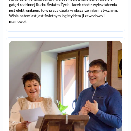
gałęzi rodzinnej Ruchu Światło Życie. Jacek choć z wykształcenia
jest elektronikiem, to w pracy działa w obszarze informatycznym.
Wiola natomiast jest świetnym logistykiem (i zawodowo i
mamowo).