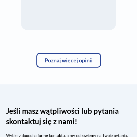
Poznaj więcej opinii
Jeśli masz wątpliwości lub pytania
skontaktuj się z nami!​
Wybierz dogodną formę kontaktu, a my odpowiemy na Twoje pytania.