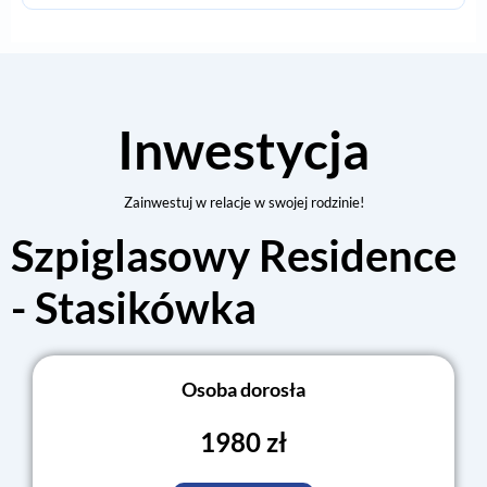
Inwestycja
Zainwestuj w relacje w swojej rodzinie!
Szpiglasowy Residence
- Stasikówka
Osoba dorosła
1980 zł