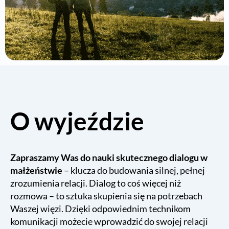
O wyjeździe
Zapraszamy Was do nauki skutecznego dialogu w
małżeństwie
– klucza do budowania silnej, pełnej
zrozumienia relacji. Dialog to coś więcej niż
rozmowa – to sztuka skupienia się na potrzebach
Waszej więzi. Dzięki odpowiednim technikom
komunikacji możecie wprowadzić do swojej relacji