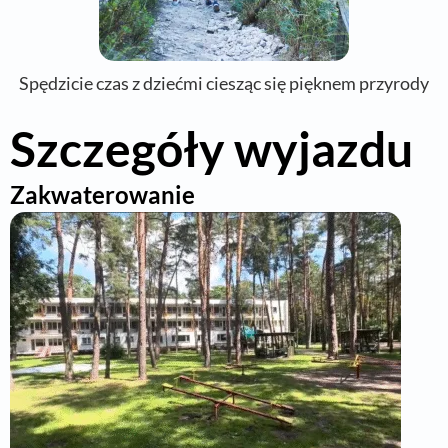
Spędzicie czas z dziećmi ciesząc się pięknem przyrody
Szczegóły wyjazdu
Zakwaterowanie