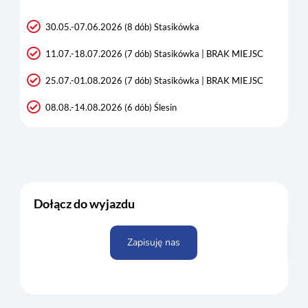
30.05.-07.06.2026 (8 dób) Stasikówka
11.07.-18.07.2026 (7 dób) Stasikówka | BRAK MIEJSC
25.07.-01.08.2026 (7 dób) Stasikówka | BRAK MIEJSC
08.08.-14.08.2026 (6 dób) Ślesin
Dołącz do wyjazdu
Zapisuję nas