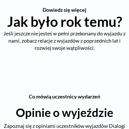
Dowiedz się więcej
Jak było rok temu?
Jeśli jeszcze nie jesteś w pełni przekonany do wyjazdu z
nami, zobacz relacje z wyjazdów z poprzednich lat i
rozwiej swoje wątpliwości.
Co mówią uczestnicy wydarzeń
Opinie o wyjeździe
Zapoznaj się z opiniami uczestników wyjazdów Dialogi