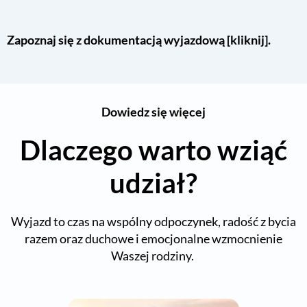
Zapoznaj się z dokumentacją wyjazdową [
kliknij
].
Dowiedz się więcej
Dlaczego warto wziąć
udział?
Wyjazd to czas na wspólny odpoczynek, radość z bycia
razem oraz duchowe i emocjonalne wzmocnienie
Waszej rodziny.