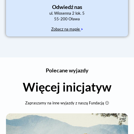
Odwiedź nas
ul. Wiosenna 2 lok. 5
55-200 Oława
Zobacz na mapie
>
Polecane wyjazdy
Więcej inicjatyw
Zapraszamy na inne wyjazdy z naszą Fundacją 🙂