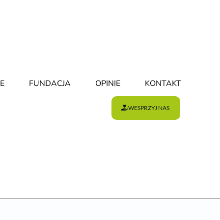
E
FUNDACJA
OPINIE
KONTAKT
WESPRZYJ NAS