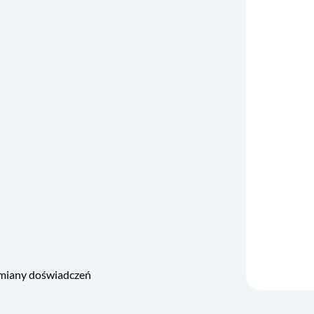
ymiany doświadczeń