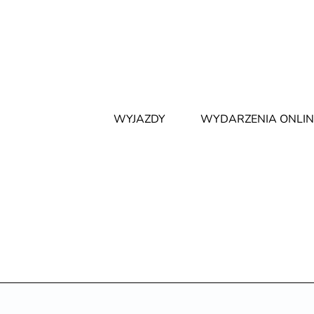
WYJAZDY
WYDARZENIA ONLIN