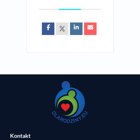
Kontakt