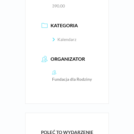
390.00
KATEGORIA
Kalendarz
ORGANIZATOR
Fundacja dla Rodziny
POLEĆ TO WYDARZENIE