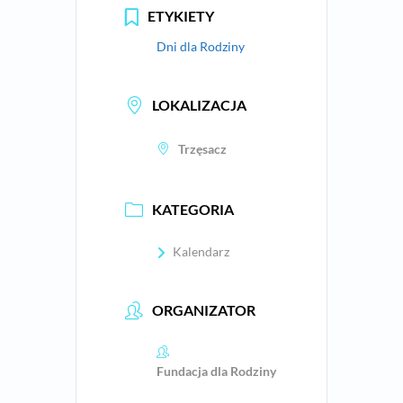
ETYKIETY
Dni dla Rodziny
LOKALIZACJA
Trzęsacz
KATEGORIA
Kalendarz
ORGANIZATOR
Fundacja dla Rodziny