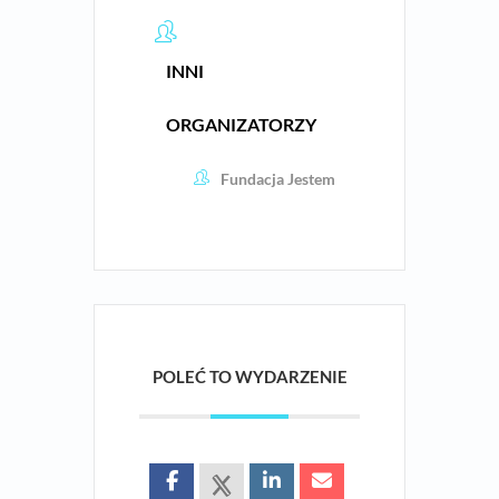
INNI
ORGANIZATORZY
Fundacja Jestem
POLEĆ TO WYDARZENIE