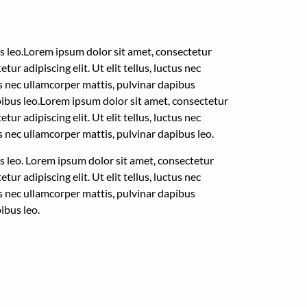
s leo.
Lorem ipsum dolor sit amet, consectetur
ur adipiscing elit. Ut elit tellus, luctus nec
tus nec ullamcorper mattis, pulvinar dapibus
ibus leo.
Lorem ipsum dolor sit amet, consectetur
ur adipiscing elit. Ut elit tellus, luctus nec
us nec ullamcorper mattis, pulvinar dapibus leo.
s leo.
Lorem ipsum dolor sit amet, consectetur
ur adipiscing elit. Ut elit tellus, luctus nec
tus nec ullamcorper mattis, pulvinar dapibus
ibus leo.