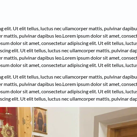
elit. Ut elit tellus, luctus nec ullamcorper mattis, pulvinar dapibu
per mattis, pulvinar dapibus leo.
Lorem ipsum dolor sit amet, consectet
sum dolor sit amet, consectetur adipiscing elit. Ut elit tellus, luc
ing elit. Ut elit tellus, luctus nec ullamcorper mattis, pulvinar dap
per mattis, pulvinar dapibus leo.
Lorem ipsum dolor sit amet, consectet
sum dolor sit amet, consectetur adipiscing elit. Ut elit tellus, luct
elit. Ut elit tellus, luctus nec ullamcorper mattis, pulvinar dapibu
per mattis, pulvinar dapibus leo.
Lorem ipsum dolor sit amet, consectet
sum dolor sit amet, consectetur adipiscing elit. Ut elit tellus, luc
ing elit. Ut elit tellus, luctus nec ullamcorper mattis, pulvinar dap