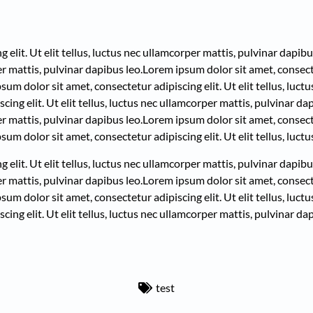
elit. Ut elit tellus, luctus nec ullamcorper mattis, pulvinar dapibu
per mattis, pulvinar dapibus leo.
Lorem ipsum dolor sit amet, consectet
sum dolor sit amet, consectetur adipiscing elit. Ut elit tellus, luc
ing elit. Ut elit tellus, luctus nec ullamcorper mattis, pulvinar dap
per mattis, pulvinar dapibus leo.
Lorem ipsum dolor sit amet, consectet
sum dolor sit amet, consectetur adipiscing elit. Ut elit tellus, luct
elit. Ut elit tellus, luctus nec ullamcorper mattis, pulvinar dapibu
per mattis, pulvinar dapibus leo.
Lorem ipsum dolor sit amet, consectet
sum dolor sit amet, consectetur adipiscing elit. Ut elit tellus, luc
ing elit. Ut elit tellus, luctus nec ullamcorper mattis, pulvinar dap
test