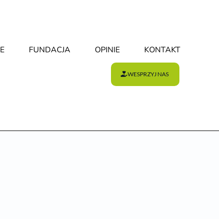
E
FUNDACJA
OPINIE
KONTAKT
WESPRZYJ NAS