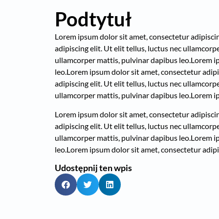
Podtytuł
Lorem ipsum dolor sit amet, consectetur adipiscing 
adipiscing elit. Ut elit tellus, luctus nec ullamcor
ullamcorper mattis, pulvinar dapibus leo.
Lorem ip
leo.
Lorem ipsum dolor sit amet, consectetur adipisc
adipiscing elit. Ut elit tellus, luctus nec ullamcor
ullamcorper mattis, pulvinar dapibus leo.
Lorem ip
Lorem ipsum dolor sit amet, consectetur adipiscing 
adipiscing elit. Ut elit tellus, luctus nec ullamcor
ullamcorper mattis, pulvinar dapibus leo.
Lorem ip
leo.
Lorem ipsum dolor sit amet, consectetur adipisc
Udostępnij ten wpis