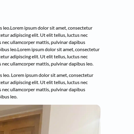
s leo.
Lorem ipsum dolor sit amet, consectetur
ur adipiscing elit. Ut elit tellus, luctus nec
tus nec ullamcorper mattis, pulvinar dapibus
ibus leo.
Lorem ipsum dolor sit amet, consectetur
ur adipiscing elit. Ut elit tellus, luctus nec
us nec ullamcorper mattis, pulvinar dapibus leo.
s leo.
Lorem ipsum dolor sit amet, consectetur
ur adipiscing elit. Ut elit tellus, luctus nec
tus nec ullamcorper mattis, pulvinar dapibus
ibus leo.