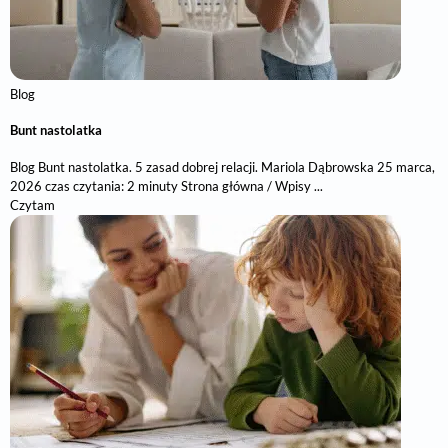
Blog
Bunt nastolatka
Blog Bunt nastolatka. 5 zasad dobrej relacji. Mariola Dąbrowska 25 marca,
2026 czas czytania: 2 minuty Strona główna / Wpisy ...
Czytam