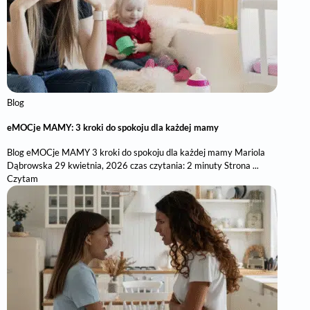
Blog
eMOCje MAMY: 3 kroki do spokoju dla każdej mamy
Blog eMOCje MAMY 3 kroki do spokoju dla każdej mamy Mariola
Dąbrowska 29 kwietnia, 2026 czas czytania: 2 minuty Strona ...
Czytam