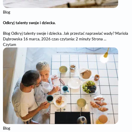
Blog
Odkryj talenty swoje i dziecka.
Blog Odkryj talenty swoje i dziecka. Jak przestać naprawiać wady? Mariola
Dąbrowska 16 marca, 2026 czas czytania: 2 minuty Strona ...
Czytam
Blog