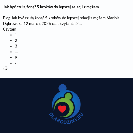
Jak być czułą żoną? 5 kroków do lepszej relacji z mężem
Blog Jak być czułą żoną? 5 kroków do lepszej relacji z mężem Mariola
Dąbrowska 12 marca, 2026 czas czytania: 2 ...
Czytam
1
2
3
…
9
›