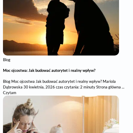
Blog
Moc ojcostwa: Jak budować autorytet i realny wpływ?
Blog Moc ojcostwa Jak budować autorytet i realny wpływ? Mariola
Dąbrowska 30 kwietnia, 2026 czas czytania: 2 minuty Strona główna ...
Czytam