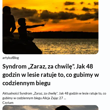
artykuł
Blog
Syndrom „Zaraz, za chwilę”. Jak 48
godzin w lesie ratuje to, co gubimy w
codziennym biegu
Aktualności Syndrom „Zaraz, za chwilę”. Jak 48 godzin w lesie ratuje to, co
gubimy w codziennym biegu Alicja Zając 27 ...
Czytam