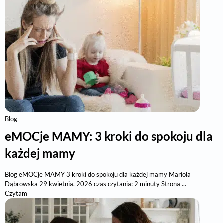
Blog
eMOCje MAMY: 3 kroki do spokoju dla
każdej mamy
Blog eMOCje MAMY 3 kroki do spokoju dla każdej mamy Mariola
Dąbrowska 29 kwietnia, 2026 czas czytania: 2 minuty Strona ...
Czytam