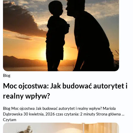
Blog
Moc ojcostwa: Jak budować autorytet i
realny wpływ?
Blog Moc ojcostwa Jak budować autorytet i realny wpływ? Mariola
Dąbrowska 30 kwietnia, 2026 czas czytania: 2 minuty Strona główna ...
Czytam