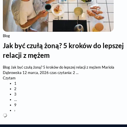
Blog
Jak być czułą żoną? 5 kroków do lepszej
relacji z mężem
Blog Jak być czułą żoną? 5 kroków do lepszej relacji z mężem Mariola
Dąbrowska 12 marca, 2026 czas czytania: 2 ...
Czytam
1
2
3
…
9
›