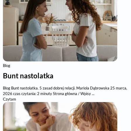
Blog
Bunt nastolatka
Blog Bunt nastolatka. 5 zasad dobrej relacji. Mariola Dąbrowska 25 marca,
2026 czas czytania: 2 minuty Strona główna / Wpisy ...
Czytam