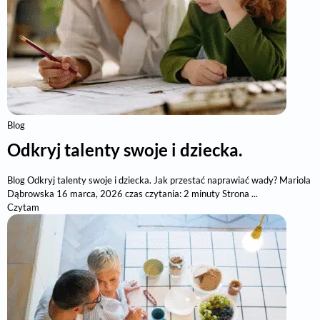
Blog
Odkryj talenty swoje i dziecka.
Blog Odkryj talenty swoje i dziecka. Jak przestać naprawiać wady? Mariola
Dąbrowska 16 marca, 2026 czas czytania: 2 minuty Strona ...
Czytam