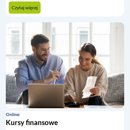
Czytaj więcej
Online
Kursy finansowe