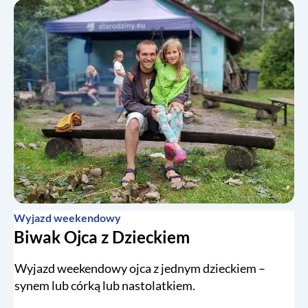
Wyjazd weekendowy
Biwak Ojca z Dzieckiem
Wyjazd weekendowy ojca z jednym dzieckiem –
synem lub córką lub nastolatkiem.