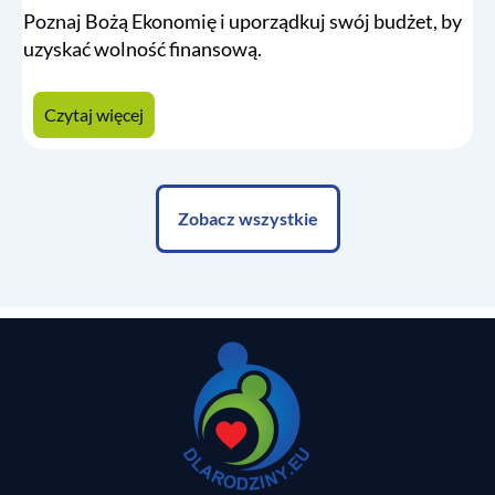
Poznaj Bożą Ekonomię i uporządkuj swój budżet, by
uzyskać wolność finansową.
Czytaj więcej
Zobacz wszystkie