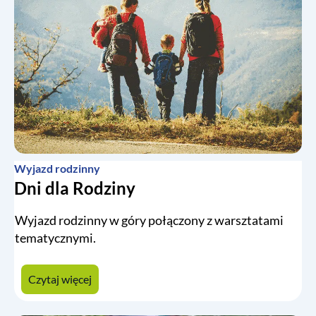
Wyjazd rodzinny
Dni dla Rodziny
Wyjazd rodzinny w góry połączony z warsztatami
tematycznymi.
Czytaj więcej