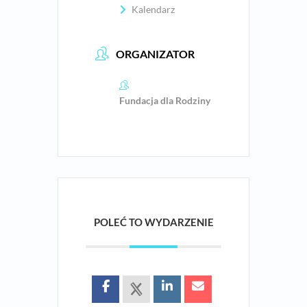
Kalendarz
ORGANIZATOR
Fundacja dla Rodziny
POLEĆ TO WYDARZENIE