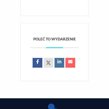
POLEĆ TO WYDARZENIE