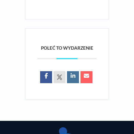
POLEĆ TO WYDARZENIE