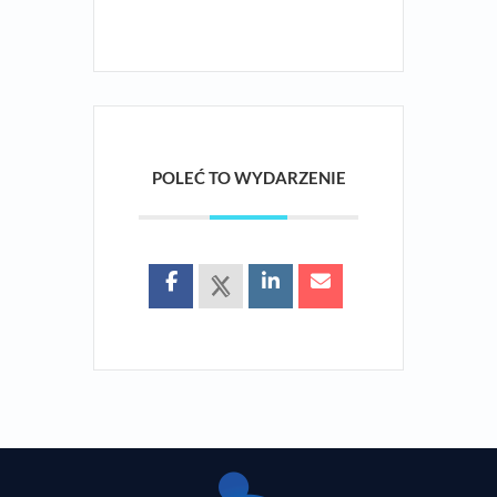
POLEĆ TO WYDARZENIE