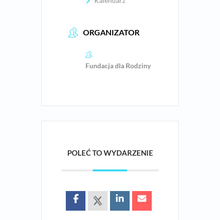
Kalendarz
ORGANIZATOR
Fundacja dla Rodziny
POLEĆ TO WYDARZENIE