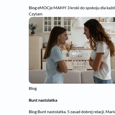
Blog eMOCje MAMY 3 kroki do spokoju dla każdej
Czytam
Blog
Bunt nastolatka
Blog Bunt nastolatka. 5 zasad dobrej relacji. Mar