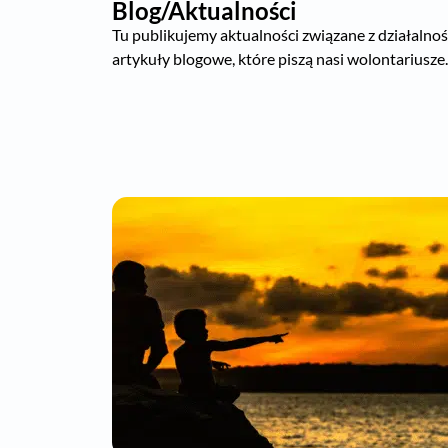
Blog/Aktualności
Tu publikujemy aktualności związane z działalnośc
artykuły blogowe, które piszą nasi wolontariusze.