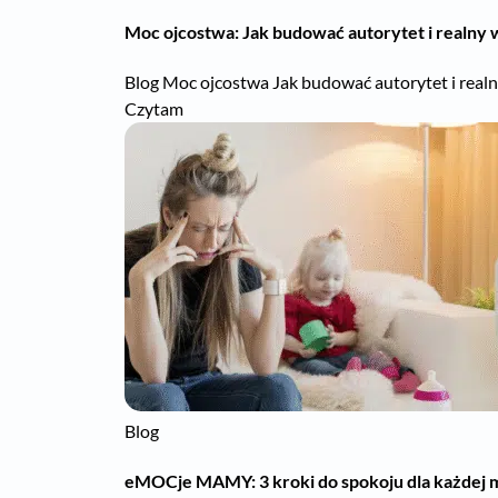
Moc ojcostwa: Jak budować autorytet i realny
Blog Moc ojcostwa Jak budować autorytet i realn
Czytam
Blog
eMOCje MAMY: 3 kroki do spokoju dla każdej