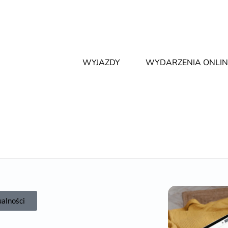
WYJAZDY
WYDARZENIA ONLIN
ualności