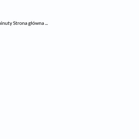
nuty Strona główna ...