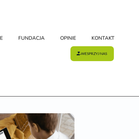
E
FUNDACJA
OPINIE
KONTAKT
WESPRZYJ NAS