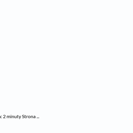
 2 minuty Strona ...