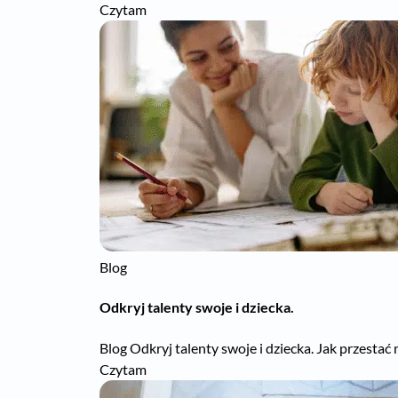
Czytam
Blog
Odkryj talenty swoje i dziecka.
Blog Odkryj talenty swoje i dziecka. Jak przesta
Czytam