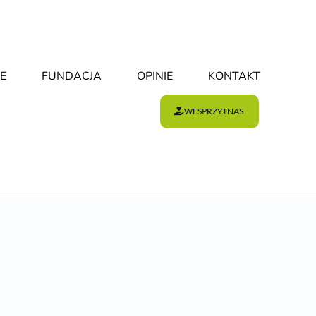
E
FUNDACJA
OPINIE
KONTAKT
WESPRZYJ NAS