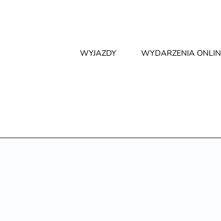
WYJAZDY
WYDARZENIA ONLIN