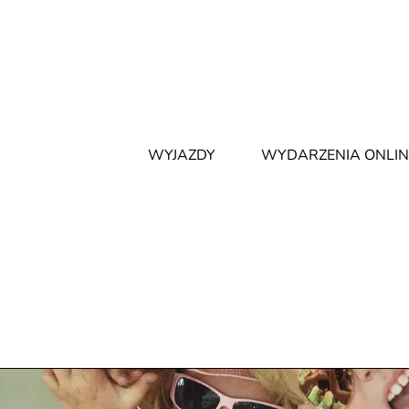
WYJAZDY
WYDARZENIA ONLIN