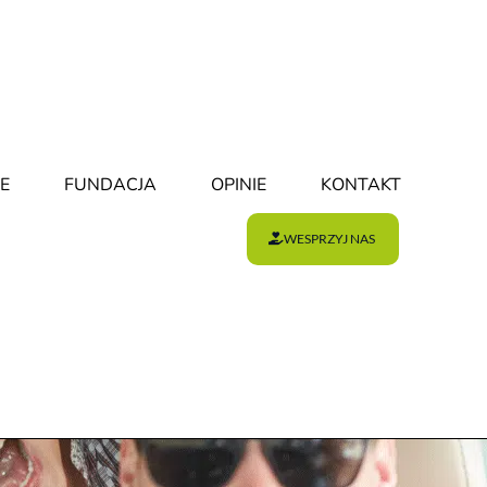
E
FUNDACJA
OPINIE
KONTAKT
WESPRZYJ NAS